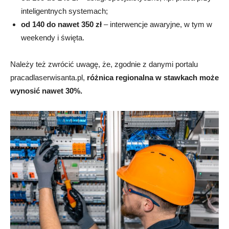
inteligentnych systemach;
od 140 do nawet 350 zł
– interwencje awaryjne, w tym w
weekendy i święta.
Należy też zwrócić uwagę, że, zgodnie z danymi portalu
pracadlaserwisanta.pl,
różnica regionalna w stawkach może
wynosić nawet 30%.