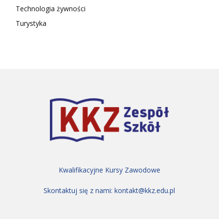
Technologia żywności
Turystyka
Kwalifikacyjne Kursy Zawodowe
Skontaktuj się z nami:
kontakt@kkz.edu.pl