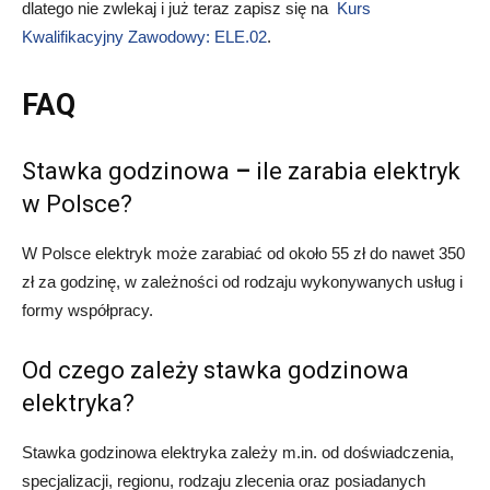
dlatego nie zwlekaj i już teraz zapisz się na
Kurs
Kwalifikacyjny Zawodowy: ELE.02
.
FAQ
Stawka godzinowa
–
ile zarabia elektryk
w Polsce?
W Polsce elektryk może zarabiać od około 55 zł do nawet 350
zł za godzinę, w zależności od rodzaju wykonywanych usług i
formy współpracy.
Od czego zależy stawka godzinowa
elektryka?
Stawka godzinowa elektryka zależy m.in. od doświadczenia,
specjalizacji, regionu, rodzaju zlecenia oraz posiadanych