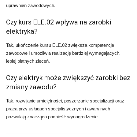
uprawnień zawodowych.
Czy kurs ELE.02 wpływa na zarobki
elektryka?
Tak, ukończenie kursu ELE.02 zwiększa kompetencje
zawodowe i umożliwia realizację bardziej wymagających,
lepiej płatnych zleceń.
Czy elektryk może zwiększyć zarobki bez
zmiany zawodu?
Tak, rozwijanie umiejętności, poszerzanie specjalizacji oraz
praca przy usługach specjalistycznych i awaryjnych
pozwalają znacząco podnieść wynagrodzenie.