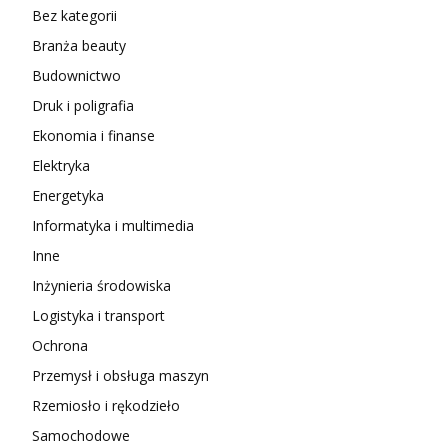
Bez kategorii
Branża beauty
Budownictwo
Druk i poligrafia
Ekonomia i finanse
Elektryka
Energetyka
Informatyka i multimedia
Inne
Inżynieria środowiska
Logistyka i transport
Ochrona
Przemysł i obsługa maszyn
Rzemiosło i rękodzieło
Samochodowe