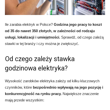
Ile zarabia elektryk w Polsce?
Godzina jego pracy to koszt
od 35 do nawet 350 złotych, w zależności od rodzaju
usługi, lokalizacji i umiejętności.
Sprawdź, od czego zależą
stawki w tej branży i czy można je zwiększyć.
Od czego zależy stawka
godzinowa elektryka?
Wysokość zarobków elektryka zależy od kilku kluczowych
czynników, które
bezpośrednio wpływają na jego pozycję i
konkurencyjność na rynku pracy.
Największe znaczenie
mają przede wszystkim: