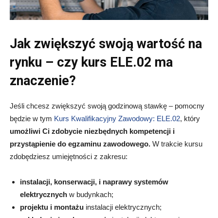
Jak zwiększyć swoją wartość na
rynku – czy kurs ELE.02 ma
znaczenie?
Jeśli chcesz zwiększyć swoją godzinową stawkę – pomocny
będzie w tym
Kurs Kwalifikacyjny Zawodowy: ELE.02
, który
umożliwi Ci zdobycie niezbędnych kompetencji i
przystąpienie do egzaminu zawodowego.
W trakcie kursu
zdobędziesz umiejętności z zakresu:
instalacji, konserwacji, i naprawy systemów
elektrycznych
w budynkach;
projektu i montażu
instalacji elektrycznych;