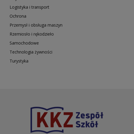
Logistyka i transport
Ochrona
Przemysł i obsługa maszyn
Rzemiosło i rękodzieło
Samochodowe
Technologia żywności
Turystyka