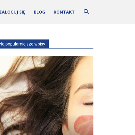
ZALOGUJ SIĘ
BLOG
KONTAKT
Najpopularniejsze wpisy