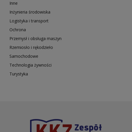
Inne
Inżynieria środowiska
Logistyka i transport
Ochrona
Przemysł i obsługa maszyn
Rzemiosło i rękodzieło
Samochodowe
Technologia żywności
Turystyka