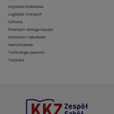
Inżynieria środowiska
Logistyka i transport
Ochrona
Przemysł i obsługa maszyn
Rzemiosło i rękodzieło
Samochodowe
Technologia żywności
Turystyka