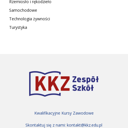
Rzemiosło i rękodzieło
Samochodowe
Technologia żywności
Turystyka
Kwalifikacyjne Kursy Zawodowe
Skontaktuj się z nami:
kontakt@kkz.edu.pl