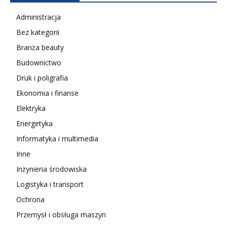
Administracja
Bez kategorii
Branża beauty
Budownictwo
Druk i poligrafia
Ekonomia i finanse
Elektryka
Energetyka
Informatyka i multimedia
Inne
Inżynieria środowiska
Logistyka i transport
Ochrona
Przemysł i obsługa maszyn