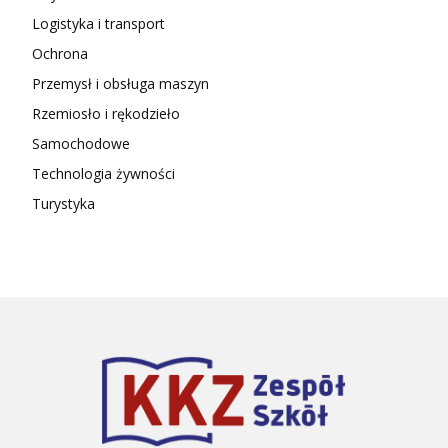
Logistyka i transport
Ochrona
Przemysł i obsługa maszyn
Rzemiosło i rękodzieło
Samochodowe
Technologia żywności
Turystyka