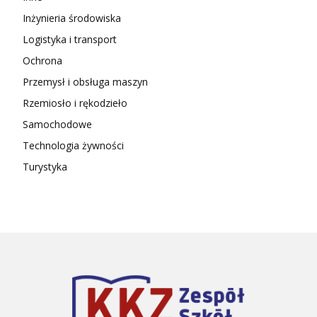
Inżynieria środowiska
Logistyka i transport
Ochrona
Przemysł i obsługa maszyn
Rzemiosło i rękodzieło
Samochodowe
Technologia żywności
Turystyka