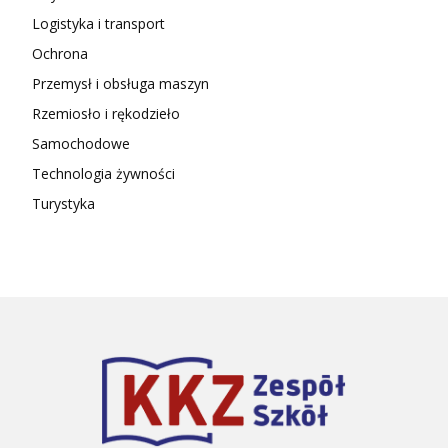
Logistyka i transport
Ochrona
Przemysł i obsługa maszyn
Rzemiosło i rękodzieło
Samochodowe
Technologia żywności
Turystyka