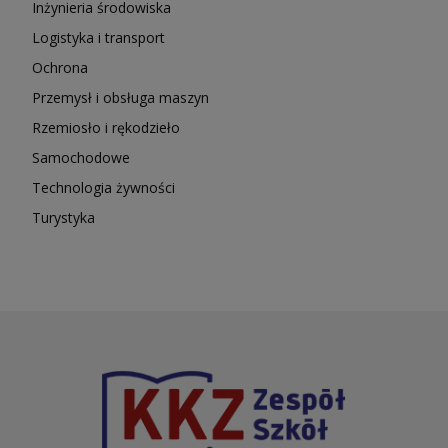
Inżynieria środowiska
Logistyka i transport
Ochrona
Przemysł i obsługa maszyn
Rzemiosło i rękodzieło
Samochodowe
Technologia żywności
Turystyka