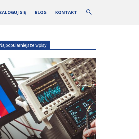
ZALOGUJ SIĘ
BLOG
KONTAKT
Najpopularniejsze wpisy