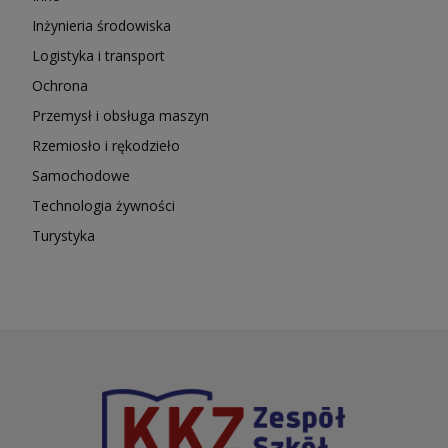
Inżynieria środowiska
Logistyka i transport
Ochrona
Przemysł i obsługa maszyn
Rzemiosło i rękodzieło
Samochodowe
Technologia żywności
Turystyka