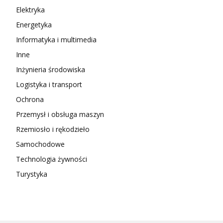
Elektryka
Energetyka
Informatyka i multimedia
Inne
Inżynieria środowiska
Logistyka i transport
Ochrona
Przemysł i obsługa maszyn
Rzemiosło i rękodzieło
Samochodowe
Technologia żywności
Turystyka