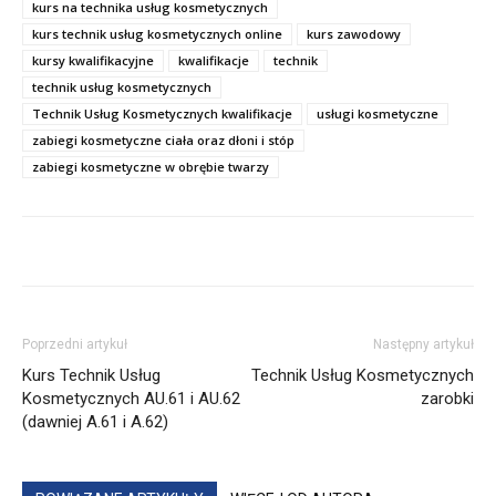
kurs na technika usług kosmetycznych
kurs technik usług kosmetycznych online
kurs zawodowy
kursy kwalifikacyjne
kwalifikacje
technik
technik usług kosmetycznych
Technik Usług Kosmetycznych kwalifikacje
usługi kosmetyczne
zabiegi kosmetyczne ciała oraz dłoni i stóp
zabiegi kosmetyczne w obrębie twarzy
Poprzedni artykuł
Następny artykuł
Kurs Technik Usług
Technik Usług Kosmetycznych
Kosmetycznych AU.61 i AU.62
zarobki
(dawniej A.61 i A.62)