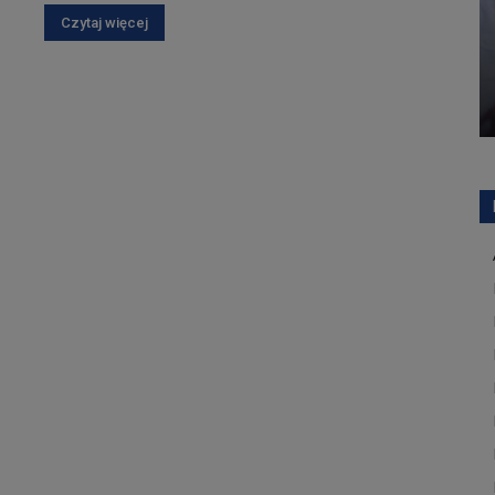
Czytaj więcej