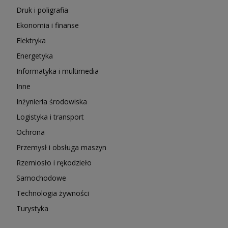
Druk i poligrafia
Ekonomia i finanse
Elektryka
Energetyka
Informatyka i multimedia
Inne
Inżynieria środowiska
Logistyka i transport
Ochrona
Przemysł i obsługa maszyn
Rzemiosło i rękodzieło
Samochodowe
Technologia żywności
Turystyka