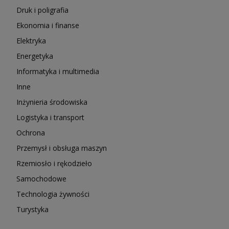
Druk i poligrafia
Ekonomia i finanse
Elektryka
Energetyka
Informatyka i multimedia
Inne
Inżynieria środowiska
Logistyka i transport
Ochrona
Przemysł i obsługa maszyn
Rzemiosło i rękodzieło
Samochodowe
Technologia żywności
Turystyka