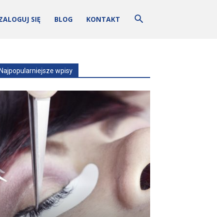
ZALOGUJ SIĘ
BLOG
KONTAKT
Najpopularniejsze wpisy