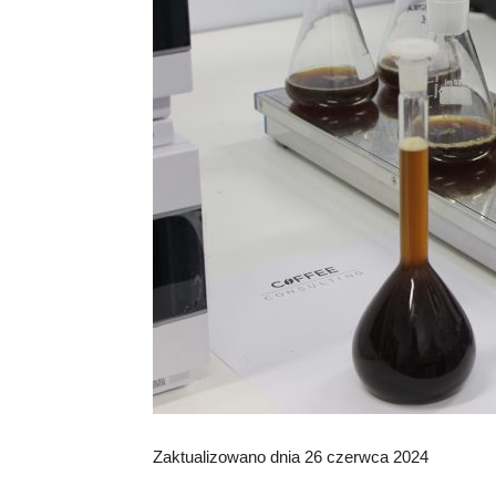
Zaktualizowano dnia 26 czerwca 2024