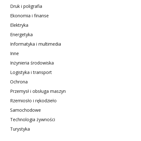
Druk i poligrafia
Ekonomia i finanse
Elektryka
Energetyka
Informatyka i multimedia
Inne
Inżynieria środowiska
Logistyka i transport
Ochrona
Przemysł i obsługa maszyn
Rzemiosło i rękodzieło
Samochodowe
Technologia żywności
Turystyka