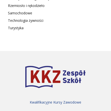
Rzemiosło i rękodzieło
Samochodowe
Technologia żywności
Turystyka
Kwalifikacyjne Kursy Zawodowe