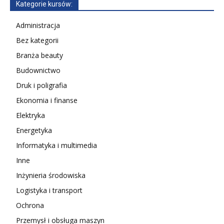
Kategorie kursów:
Administracja
Bez kategorii
Branża beauty
Budownictwo
Druk i poligrafia
Ekonomia i finanse
Elektryka
Energetyka
Informatyka i multimedia
Inne
Inżynieria środowiska
Logistyka i transport
Ochrona
Przemysł i obsługa maszyn