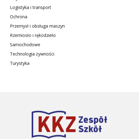
Logistyka i transport
Ochrona
Przemysł i obsługa maszyn
Rzemiosło i rękodzieło
Samochodowe
Technologia żywności
Turystyka