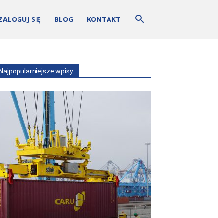
ZALOGUJ SIĘ
BLOG
KONTAKT
Najpopularniejsze wpisy