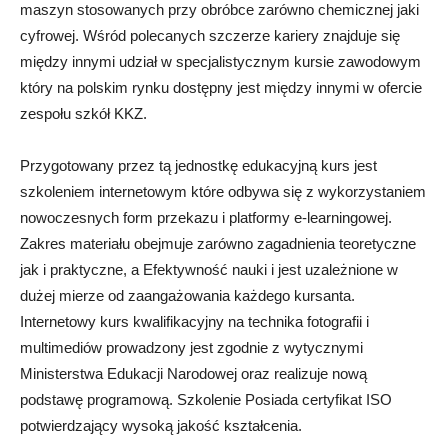
maszyn stosowanych przy obróbce zarówno chemicznej jaki
cyfrowej. Wśród polecanych szczerze kariery znajduje się
między innymi udział w specjalistycznym kursie zawodowym
który na polskim rynku dostępny jest między innymi w ofercie
zespołu szkół KKZ.
Przygotowany przez tą jednostkę edukacyjną kurs jest
szkoleniem internetowym które odbywa się z wykorzystaniem
nowoczesnych form przekazu i platformy e-learningowej.
Zakres materiału obejmuje zarówno zagadnienia teoretyczne
jak i praktyczne, a Efektywność nauki i jest uzależnione w
dużej mierze od zaangażowania każdego kursanta.
Internetowy kurs kwalifikacyjny na technika fotografii i
multimediów prowadzony jest zgodnie z wytycznymi
Ministerstwa Edukacji Narodowej oraz realizuje nową
podstawę programową. Szkolenie Posiada certyfikat ISO
potwierdzający wysoką jakość kształcenia.