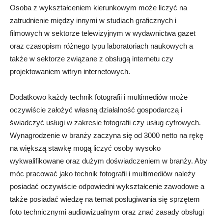
Osoba z wykształceniem kierunkowym może liczyć na
zatrudnienie między innymi w studiach graficznych i
filmowych w sektorze telewizyjnym w wydawnictwa gazet
oraz czasopism różnego typu laboratoriach naukowych a
także w sektorze związane z obsługą internetu czy
projektowaniem witryn internetowych.
Dodatkowo każdy technik fotografii i multimediów może
oczywiście założyć własną działalność gospodarczą i
świadczyć usługi w zakresie fotografii czy usług cyfrowych.
Wynagrodzenie w branży zaczyna się od 3000 netto na rękę
na większą stawkę mogą liczyć osoby wysoko
wykwalifikowane oraz dużym doświadczeniem w branży. Aby
móc pracować jako technik fotografii i multimediów należy
posiadać oczywiście odpowiedni wykształcenie zawodowe a
także posiadać wiedzę na temat posługiwania się sprzętem
foto technicznymi audiowizualnym oraz znać zasady obsługi