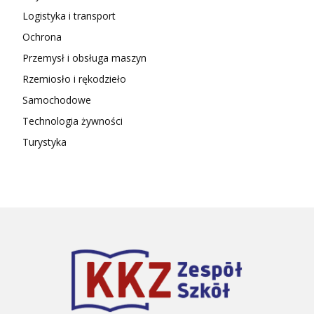
Logistyka i transport
Ochrona
Przemysł i obsługa maszyn
Rzemiosło i rękodzieło
Samochodowe
Technologia żywności
Turystyka