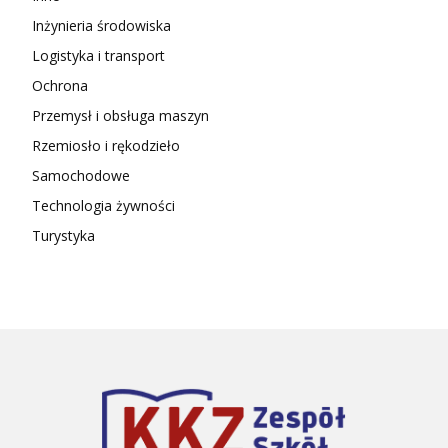
Inżynieria środowiska
Logistyka i transport
Ochrona
Przemysł i obsługa maszyn
Rzemiosło i rękodzieło
Samochodowe
Technologia żywności
Turystyka