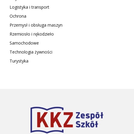
Logistyka i transport
Ochrona
Przemysł i obsługa maszyn
Rzemiosło i rękodzieło
Samochodowe
Technologia żywności
Turystyka