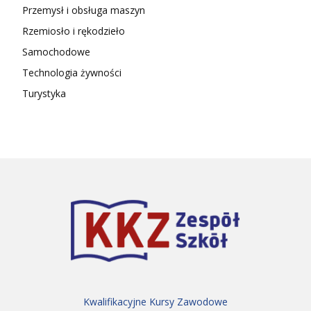
Przemysł i obsługa maszyn
Rzemiosło i rękodzieło
Samochodowe
Technologia żywności
Turystyka
Kwalifikacyjne Kursy Zawodowe