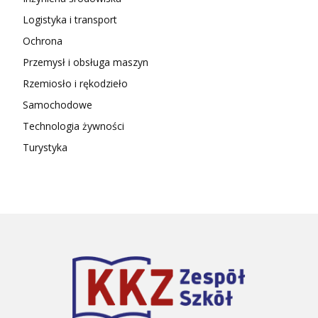
Logistyka i transport
Ochrona
Przemysł i obsługa maszyn
Rzemiosło i rękodzieło
Samochodowe
Technologia żywności
Turystyka