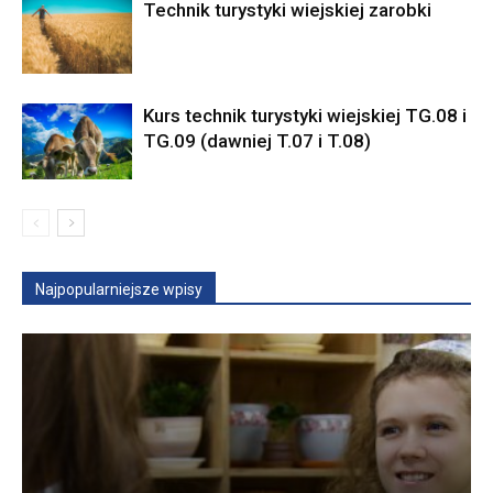
Technik turystyki wiejskiej zarobki
Kurs technik turystyki wiejskiej TG.08 i
TG.09 (dawniej T.07 i T.08)
Najpopularniejsze wpisy