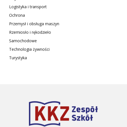
Logistyka i transport
Ochrona
Przemysł i obsługa maszyn
Rzemiosło i rękodzieło
Samochodowe
Technologia żywności
Turystyka