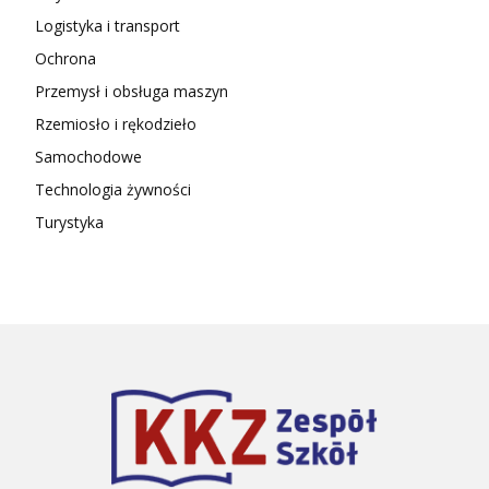
Logistyka i transport
Ochrona
Przemysł i obsługa maszyn
Rzemiosło i rękodzieło
Samochodowe
Technologia żywności
Turystyka