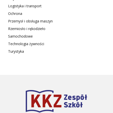
Logistyka i transport
Ochrona
Przemysł i obsługa maszyn
Rzemiosło i rękodzieło
Samochodowe
Technologia żywności
Turystyka