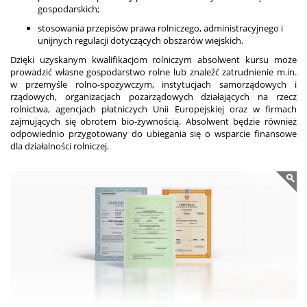
gospodarskich;
stosowania przepisów prawa rolniczego, administracyjnego i
unijnych regulacji dotyczących obszarów wiejskich.
Dzięki uzyskanym kwalifikacjom rolniczym absolwent kursu może
prowadzić własne gospodarstwo rolne lub znaleźć zatrudnienie m.in.
w przemyśle rolno-spożywczym, instytucjach samorządowych i
rządowych, organizacjach pozarządowych działających na rzecz
rolnictwa, agencjach płatniczych Unii Europejskiej oraz w firmach
zajmujących się obrotem bio-żywnością. Absolwent będzie również
odpowiednio przygotowany do ubiegania się o wsparcie finansowe
dla działalności rolniczej.