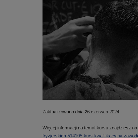
Zaktualizowano dnia 26 czerwca 2024
Więcej informacji na temat kursu znajdziesz na
fryzjerskich-514105-kurs-kwalifikacyjny-zaw