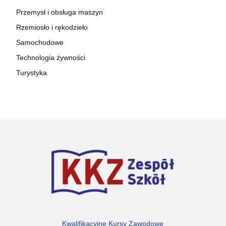
Przemysł i obsługa maszyn
Rzemiosło i rękodzieło
Samochodowe
Technologia żywności
Turystyka
Kwalifikacyjne Kursy Zawodowe