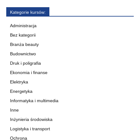
Kategorie kursów:
Administracja
Bez kategorii
Branża beauty
Budownictwo
Druk i poligrafia
Ekonomia i finanse
Elektryka
Energetyka
Informatyka i multimedia
Inne
Inżynieria środowiska
Logistyka i transport
Ochrona