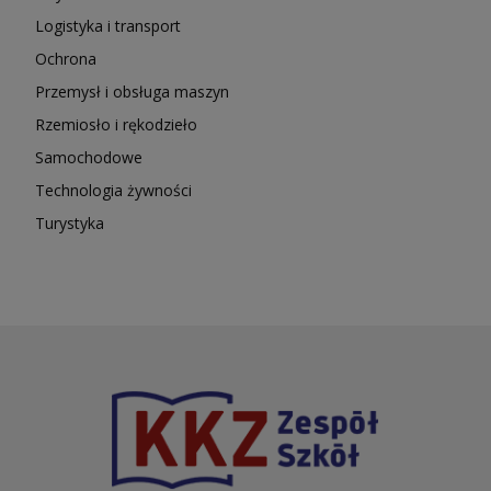
Logistyka i transport
Ochrona
Przemysł i obsługa maszyn
Rzemiosło i rękodzieło
Samochodowe
Technologia żywności
Turystyka