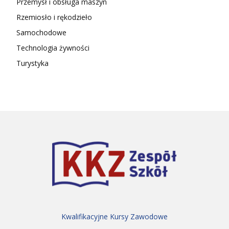
Przemysł i obsługa maszyn
Rzemiosło i rękodzieło
Samochodowe
Technologia żywności
Turystyka
Kwalifikacyjne Kursy Zawodowe