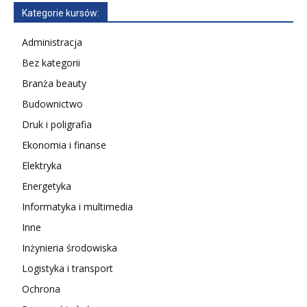
Kategorie kursów:
Administracja
Bez kategorii
Branża beauty
Budownictwo
Druk i poligrafia
Ekonomia i finanse
Elektryka
Energetyka
Informatyka i multimedia
Inne
Inżynieria środowiska
Logistyka i transport
Ochrona