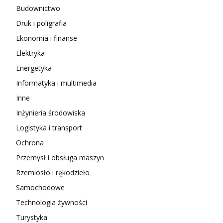
Budownictwo
Druk i poligrafia
Ekonomia i finanse
Elektryka
Energetyka
Informatyka i multimedia
Inne
Inżynieria środowiska
Logistyka i transport
Ochrona
Przemysł i obsługa maszyn
Rzemiosło i rękodzieło
Samochodowe
Technologia żywności
Turystyka