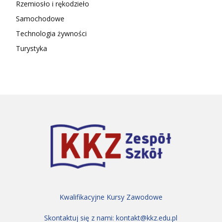
Rzemiosło i rękodzieło
Samochodowe
Technologia żywności
Turystyka
Kwalifikacyjne Kursy Zawodowe
Skontaktuj się z nami:
kontakt@kkz.edu.pl