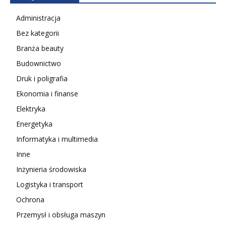
Administracja
Bez kategorii
Branża beauty
Budownictwo
Druk i poligrafia
Ekonomia i finanse
Elektryka
Energetyka
Informatyka i multimedia
Inne
Inżynieria środowiska
Logistyka i transport
Ochrona
Przemysł i obsługa maszyn