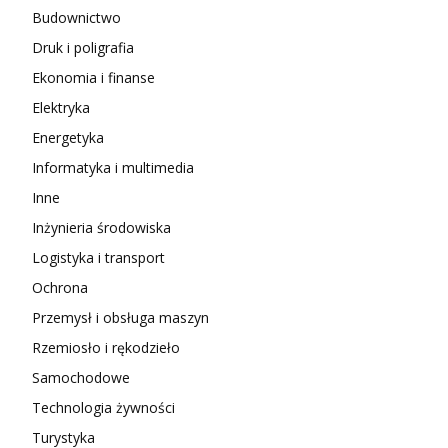
Budownictwo
Druk i poligrafia
Ekonomia i finanse
Elektryka
Energetyka
Informatyka i multimedia
Inne
Inżynieria środowiska
Logistyka i transport
Ochrona
Przemysł i obsługa maszyn
Rzemiosło i rękodzieło
Samochodowe
Technologia żywności
Turystyka