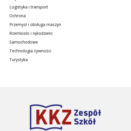
Logistyka i transport
Ochrona
Przemysł i obsługa maszyn
Rzemiosło i rękodzieło
Samochodowe
Technologia żywności
Turystyka