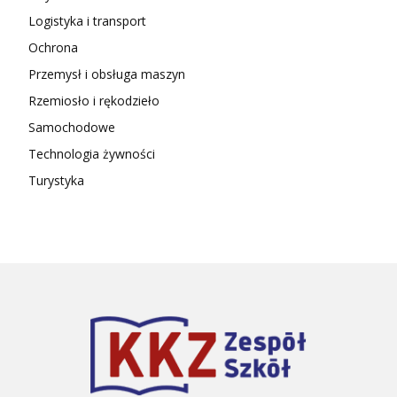
Logistyka i transport
Ochrona
Przemysł i obsługa maszyn
Rzemiosło i rękodzieło
Samochodowe
Technologia żywności
Turystyka