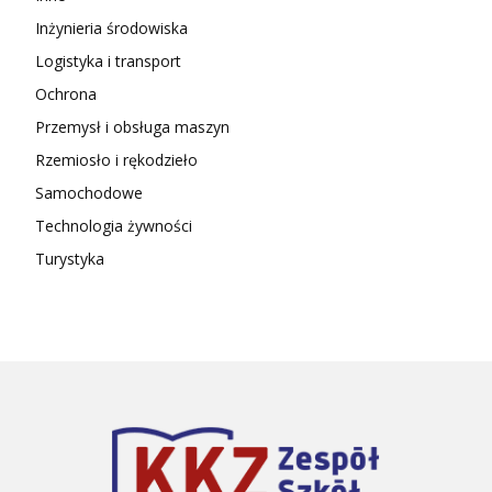
Inżynieria środowiska
Logistyka i transport
Ochrona
Przemysł i obsługa maszyn
Rzemiosło i rękodzieło
Samochodowe
Technologia żywności
Turystyka