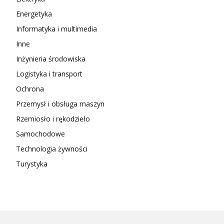
Energetyka
Informatyka i multimedia
Inne
Inżynieria środowiska
Logistyka i transport
Ochrona
Przemysł i obsługa maszyn
Rzemiosło i rękodzieło
Samochodowe
Technologia żywności
Turystyka