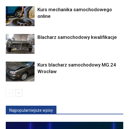
Kurs mechanika samochodowego
online
Blacharz samochodowy kwalifikacje
Kurs blacharz samochodowy MG.24
Wrocław
Najpopularniejsze wpisy