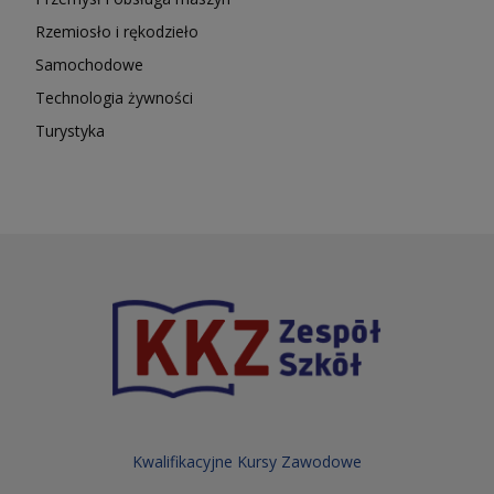
Rzemiosło i rękodzieło
Samochodowe
Technologia żywności
Turystyka
Kwalifikacyjne Kursy Zawodowe