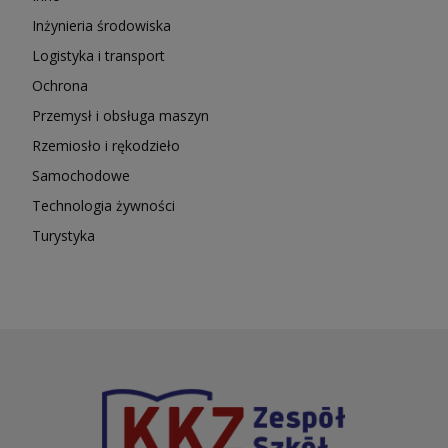
Inżynieria środowiska
Logistyka i transport
Ochrona
Przemysł i obsługa maszyn
Rzemiosło i rękodzieło
Samochodowe
Technologia żywności
Turystyka