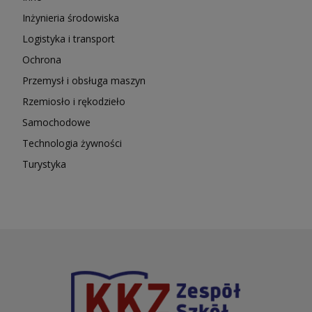
Inżynieria środowiska
Logistyka i transport
Ochrona
Przemysł i obsługa maszyn
Rzemiosło i rękodzieło
Samochodowe
Technologia żywności
Turystyka