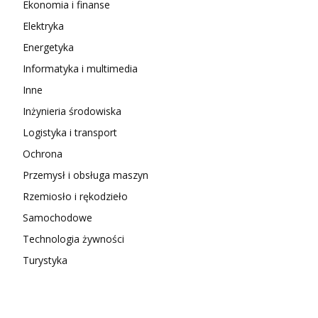
Ekonomia i finanse
Elektryka
Energetyka
Informatyka i multimedia
Inne
Inżynieria środowiska
Logistyka i transport
Ochrona
Przemysł i obsługa maszyn
Rzemiosło i rękodzieło
Samochodowe
Technologia żywności
Turystyka