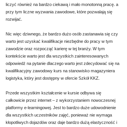
liczyć również na bardzo ciekawą i mało monotonną pracę. a
przy tym liczne wyzwania zawodowe, które pozwalają się
rozwijać.
Nic więc dziwnego, że bardzo dużo osób zastanawia się czy
warto jest uzyskać kwalifikacje niezbędne do pracy w tym
zawodzie oraz rozpocząć karierę w tej branży. W tym
kontekście warto jest dla wszystkich zainteresowanych
odpowiedź na pytanie dlaczego warto jest zdecydować się na
kwalifikacyjny zawodowy kurs na stanowisko magazyniera
logistyka, który jest dostępny w ofercie Szkół KKZ.
Przede wszystkim kształcenie w kursie odbywa się
całkowicie przez internet – z wykorzystaniem nowoczesnej
platformy e-learningowej. Jest to bardzo duże udowodnienie
dla wszystkich uczestników zajęć, ponieważ nie wymaga
kłopotliwych dojazdów oraz daje bardzo dużą elastyczność i