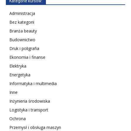
Kategorie kursów:
Administracja
Bez kategorii
Branża beauty
Budownictwo
Druk i poligrafia
Ekonomia i finanse
Elektryka
Energetyka
Informatyka i multimedia
Inne
Inżynieria środowiska
Logistyka i transport
Ochrona
Przemysł i obsługa maszyn