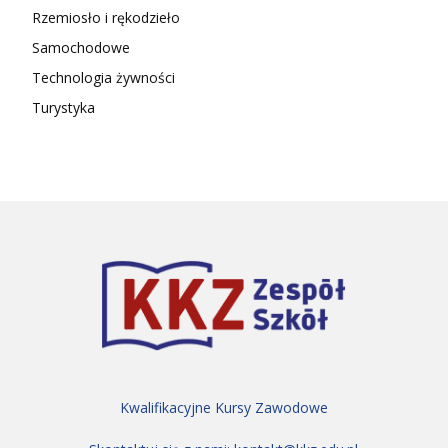
Rzemiosło i rękodzieło
Samochodowe
Technologia żywności
Turystyka
Kwalifikacyjne Kursy Zawodowe