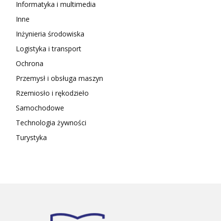
Informatyka i multimedia
Inne
Inżynieria środowiska
Logistyka i transport
Ochrona
Przemysł i obsługa maszyn
Rzemiosło i rękodzieło
Samochodowe
Technologia żywności
Turystyka