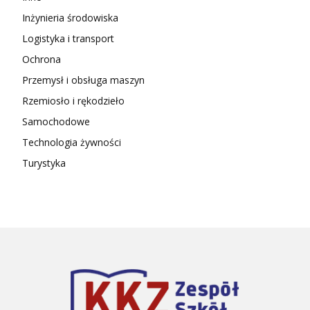
Inżynieria środowiska
Logistyka i transport
Ochrona
Przemysł i obsługa maszyn
Rzemiosło i rękodzieło
Samochodowe
Technologia żywności
Turystyka