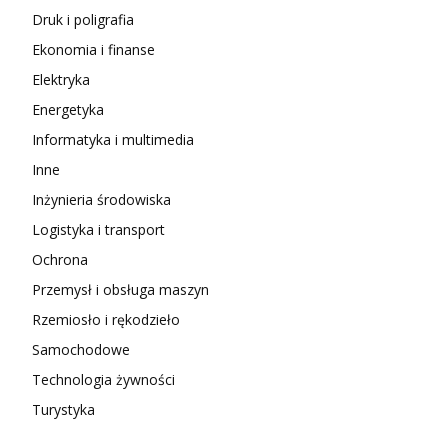
Druk i poligrafia
Ekonomia i finanse
Elektryka
Energetyka
Informatyka i multimedia
Inne
Inżynieria środowiska
Logistyka i transport
Ochrona
Przemysł i obsługa maszyn
Rzemiosło i rękodzieło
Samochodowe
Technologia żywności
Turystyka