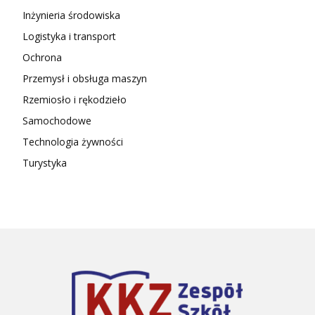
Inżynieria środowiska
Logistyka i transport
Ochrona
Przemysł i obsługa maszyn
Rzemiosło i rękodzieło
Samochodowe
Technologia żywności
Turystyka